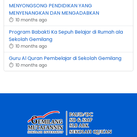
MENYONGSONG PENDIDIKAN YANG
MENYENANGKAN DAN MENGADABKAN
⏱
10 months ago
Program Babakti Ka Sepuh Belajar di Rumah ala
Sekolah Gemilang
⏱
10 months ago
Guru Al Quran Pembelajar di Sekolah Gemilang
⏱
10 months ago