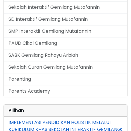
Sekolah Interaktif Gemilang Mutafannin
SD Interaktif Gemilang Mutafannin
SMP Interaktif Gemilang Mutafannin
PAUD Cikal Gemilang
SABK Gemilang Rahayu Arbiah
Sekolah Quran Gemilang Mutafannin
Parenting
Parents Academy
Pilihan
IMPLEMENTASI PENDIDIKAN HOLISTIK MELALUI
KURIKULUM KHAS SEKOLAH INTERAKTIF GEMILANG: