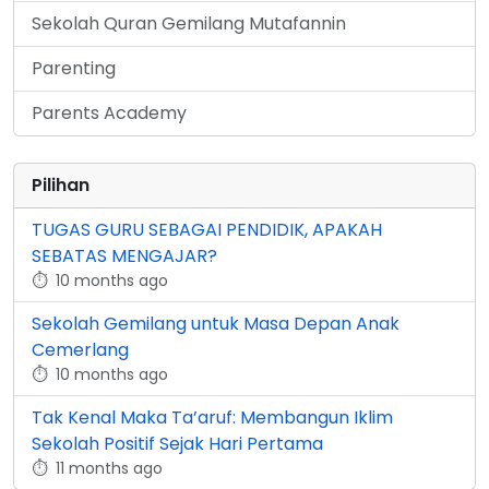
Sekolah Quran Gemilang Mutafannin
Parenting
Parents Academy
Pilihan
TUGAS GURU SEBAGAI PENDIDIK, APAKAH
SEBATAS MENGAJAR?
⏱
10 months ago
Sekolah Gemilang untuk Masa Depan Anak
Cemerlang
⏱
10 months ago
Tak Kenal Maka Ta’aruf: Membangun Iklim
Sekolah Positif Sejak Hari Pertama
⏱
11 months ago