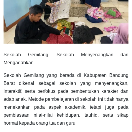
Sekolah Gemilang: Sekolah Menyenangkan dan
Mengadabkan.
Sekolah Gemilang yang berada di Kabupaten Bandung
Barat dikenal sebagai sekolah yang menyenangkan,
interaktif, serta berfokus pada pembentukan karakter dan
adab anak. Metode pembelajaran di sekolah ini tidak hanya
menekankan pada aspek akademik, tetapi juga pada
pembiasaan nilai-nilai kehidupan, tauhid, serta sikap
hormat kepada orang tua dan guru.