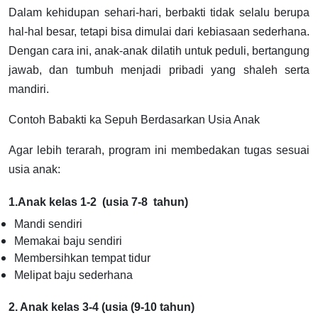
Dalam kehidupan sehari-hari, berbakti tidak selalu berupa
hal-hal besar, tetapi bisa dimulai dari kebiasaan sederhana.
Dengan cara ini, anak-anak dilatih untuk peduli, bertangung
jawab, dan tumbuh menjadi pribadi yang shaleh serta
mandiri.
Contoh Babakti ka Sepuh Berdasarkan Usia Anak
Agar lebih terarah, program ini membedakan tugas sesuai
usia anak:
1.Anak kelas 1-2 (usia 7-8 tahun)
Mandi sendiri
Memakai baju sendiri
Membersihkan tempat tidur
Melipat baju sederhana
2. Anak kelas 3-4 (usia (9-10 tahun)