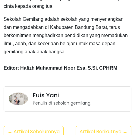
cinta kepada orang tua.
Sekolah Gemilang adalah sekolah yang menyenangkan
dan mengadabkan di Kabupaten Bandung Barat, terus
berkomitmen menghadirkan pendidikan yang memadukan
ilmu, adab, dan keceriaan belajar untuk masa depan
gemilang anak-anak bangsa.
Editor: Hafizh Muhammad Noor Esa, S.Si. CPHRM
Euis Yani
Penulis di sekolah gemilang.
← Artikel Sebelumnya
Artikel Berikutnya →