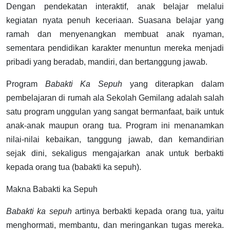
Dengan pendekatan interaktif, anak belajar melalui
kegiatan nyata penuh keceriaan. Suasana belajar yang
ramah dan menyenangkan membuat anak nyaman,
sementara pendidikan karakter menuntun mereka menjadi
pribadi yang beradab, mandiri, dan bertanggung jawab.
Program
Babakti Ka Sepuh
yang diterapkan dalam
pembelajaran di rumah ala Sekolah Gemilang adalah salah
satu program unggulan yang sangat bermanfaat, baik untuk
anak-anak maupun orang tua. Program ini menanamkan
nilai-nilai kebaikan, tanggung jawab, dan kemandirian
sejak dini, sekaligus mengajarkan anak untuk berbakti
kepada orang tua (babakti ka sepuh).
Makna Babakti ka Sepuh
Babakti ka sepuh
artinya berbakti kepada orang tua, yaitu
menghormati, membantu, dan meringankan tugas mereka.