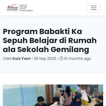
Program Babakti Ka
Sepuh Belajar di Rumah
ala Sekolah Gemilang
Oleh
Euis Yani
• 29 Sep 2025 • ⏱ 10 months ago