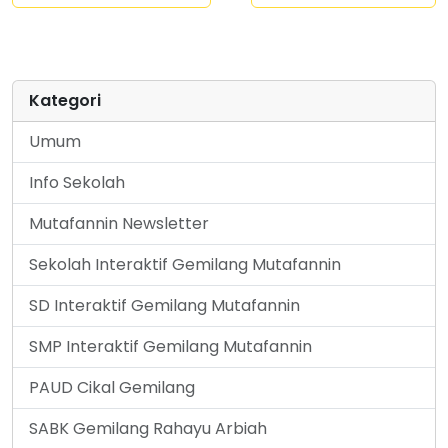
Kategori
Umum
Info Sekolah
Mutafannin Newsletter
Sekolah Interaktif Gemilang Mutafannin
SD Interaktif Gemilang Mutafannin
SMP Interaktif Gemilang Mutafannin
PAUD Cikal Gemilang
SABK Gemilang Rahayu Arbiah