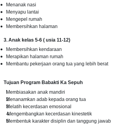
Menanak nasi
Menyapu lantai
Mengepel rumah
Membersihkan halaman
3. Anak kelas 5-6 ( usia 11-12)
Membersihkan kendaraan
Merapikan halaman rumah
Membantu pekerjaan orang tua yang lebih berat
Tujuan Program Babakti Ka Sepuh
Membiasakan anak mandiri
Menanamkan adab kepada orang tua
Melatih kecerdasan emosional
Mengembangkan kecerdasan kinestetik
Membentuk karakter disiplin dan tanggung jawab