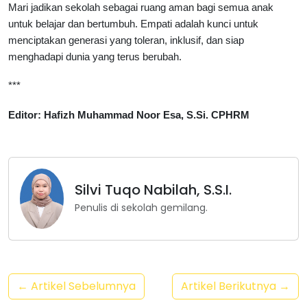
Mari jadikan sekolah sebagai ruang aman bagi semua anak
untuk belajar dan bertumbuh. Empati adalah kunci untuk
menciptakan generasi yang toleran, inklusif, dan siap
menghadapi dunia yang terus berubah.
***
Editor: Hafizh Muhammad Noor Esa, S.Si. CPHRM
Silvi Tuqo Nabilah, S.S.I.
Penulis di sekolah gemilang.
← Artikel Sebelumnya
Artikel Berikutnya →