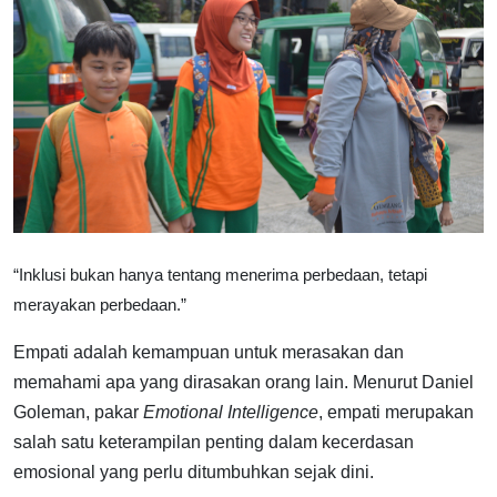
“Inklusi bukan hanya tentang menerima perbedaan, tetapi
merayakan perbedaan.”
Empati adalah kemampuan untuk merasakan dan
memahami apa yang dirasakan orang lain. Menurut Daniel
Goleman, pakar
Emotional Intelligence
, empati merupakan
salah satu keterampilan penting dalam kecerdasan
emosional yang perlu ditumbuhkan sejak dini.