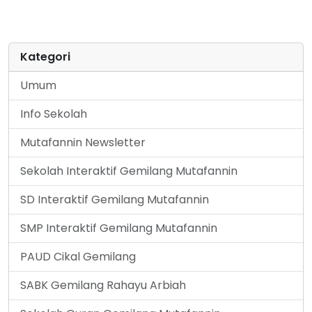
Kategori
Umum
Info Sekolah
Mutafannin Newsletter
Sekolah Interaktif Gemilang Mutafannin
SD Interaktif Gemilang Mutafannin
SMP Interaktif Gemilang Mutafannin
PAUD Cikal Gemilang
SABK Gemilang Rahayu Arbiah