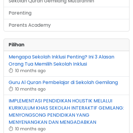
Sekolah Quran Gemilang Mutafannin
Parenting
Parents Academy
Pilihan
Mengapa Sekolah Inklusi Penting? Ini 3 Alasan
Orang Tua Memilih Sekolah Inklusi
⏱
10 months ago
Guru Al Quran Pembelajar di Sekolah Gemilang
⏱
10 months ago
IMPLEMENTASI PENDIDIKAN HOLISTIK MELALUI
KURIKULUM KHAS SEKOLAH INTERAKTIF GEMILANG:
MENYONGSONG PENDIDIKAN YANG
MENYENANGKAN DAN MENGADABKAN
⏱
10 months ago