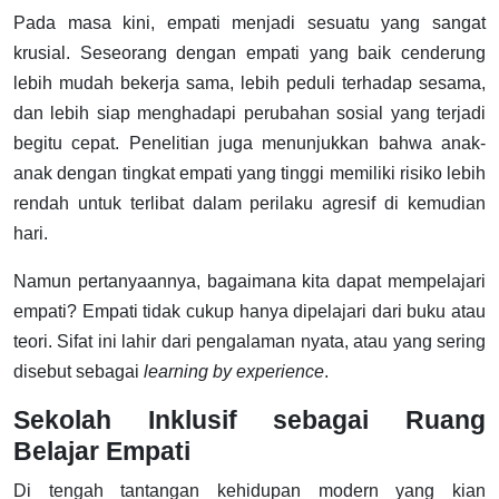
Pada masa kini, empati menjadi sesuatu yang sangat
krusial. Seseorang dengan empati yang baik cenderung
lebih mudah bekerja sama, lebih peduli terhadap sesama,
dan lebih siap menghadapi perubahan sosial yang terjadi
begitu cepat. Penelitian juga menunjukkan bahwa anak-
anak dengan tingkat empati yang tinggi memiliki risiko lebih
rendah untuk terlibat dalam perilaku agresif di kemudian
hari.
Namun pertanyaannya, bagaimana kita dapat mempelajari
empati? Empati tidak cukup hanya dipelajari dari buku atau
teori. Sifat ini lahir dari pengalaman nyata, atau yang sering
disebut sebagai
learning by experience
.
Sekolah Inklusif sebagai Ruang
Belajar Empati
Di tengah tantangan kehidupan modern yang kian