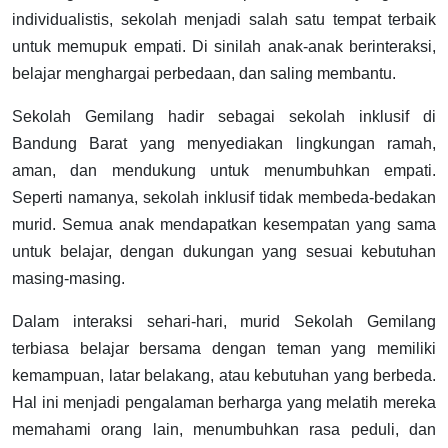
individualistis, sekolah menjadi salah satu tempat terbaik
untuk memupuk empati. Di sinilah anak-anak berinteraksi,
belajar menghargai perbedaan, dan saling membantu.
Sekolah Gemilang hadir sebagai sekolah inklusif di
Bandung Barat yang menyediakan lingkungan ramah,
aman, dan mendukung untuk menumbuhkan empati.
Seperti namanya, sekolah inklusif tidak membeda-bedakan
murid. Semua anak mendapatkan kesempatan yang sama
untuk belajar, dengan dukungan yang sesuai kebutuhan
masing-masing.
Dalam interaksi sehari-hari, murid Sekolah Gemilang
terbiasa belajar bersama dengan teman yang memiliki
kemampuan, latar belakang, atau kebutuhan yang berbeda.
Hal ini menjadi pengalaman berharga yang melatih mereka
memahami orang lain, menumbuhkan rasa peduli, dan