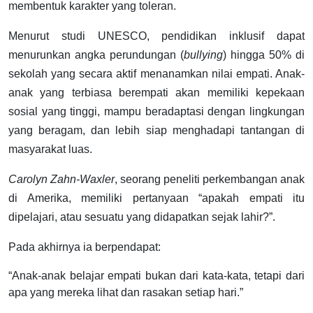
membentuk karakter yang toleran.
Menurut studi UNESCO, pendidikan inklusif dapat
menurunkan angka perundungan (
bullying
) hingga 50% di
sekolah yang secara aktif menanamkan nilai empati. Anak-
anak yang terbiasa berempati akan memiliki kepekaan
sosial yang tinggi, mampu beradaptasi dengan lingkungan
yang beragam, dan lebih siap menghadapi tantangan di
masyarakat luas.
Carolyn Zahn-Waxler
, seorang peneliti perkembangan anak
di Amerika, memiliki pertanyaan “apakah empati itu
dipelajari, atau sesuatu yang didapatkan sejak lahir?”.
Pada akhirnya ia berpendapat:
“Anak-anak belajar empati bukan dari kata-kata, tetapi dari
apa yang mereka lihat dan rasakan setiap hari.”